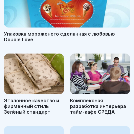
Упаковка мороженого сделанная с любовью
Double Love
Эталонное качество и
Комплексная
фирменный стиль
разработка интерьера
Зелёный стандарт
тайм-кафе СРЕДА