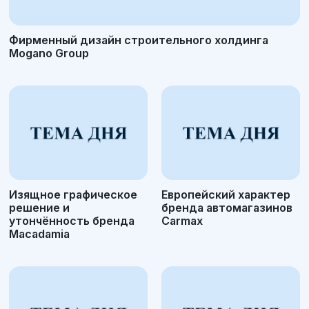
Фирменный дизайн строительного холдинга
Mogano Group
Изящное графическое
Европейский характер
решение и
бренда автомагазинов
утончённость бренда
Carmax
Macadamia