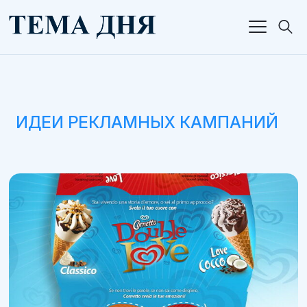
ИДЕИ РЕКЛАМНЫХ КАМПАНИЙ