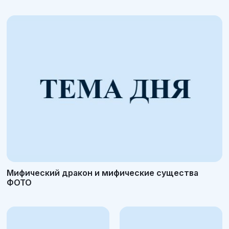
Мифический дракон и мифические существа
ФОТО