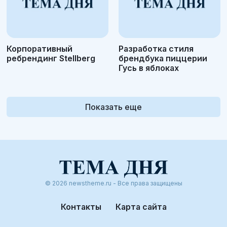
Корпоративный
Разработка стиля
ребрендинг Stellberg
брендбука пиццерии
Гусь в яблоках
Показать еще
© 2026 newstheme.ru - Все права защищены
Контакты
Карта сайта