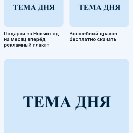
Подарки на Новый год
Волшебный дракон
на месяц вперёд
бесплатно скачать
рекламный плакат