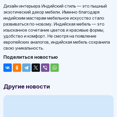
Дизайн интерьера Индийский стиль — это пышный
экзотический декор мебели. Именно благодаря
индийским мастерам мебельное искусство стало
развиваться по-новому. Индийская мебель — это
изысканное сочетание цветов и красивые формы,
удобство и комфорт. Не смотря на появление
европейских аналогов, индийская мебель сохранила
свою уникальность.
Поделиться новостью
Другие новости