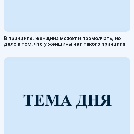
В принципе, женщина может и промолчать, но
дело в том, что у женщины нет такого принципа.