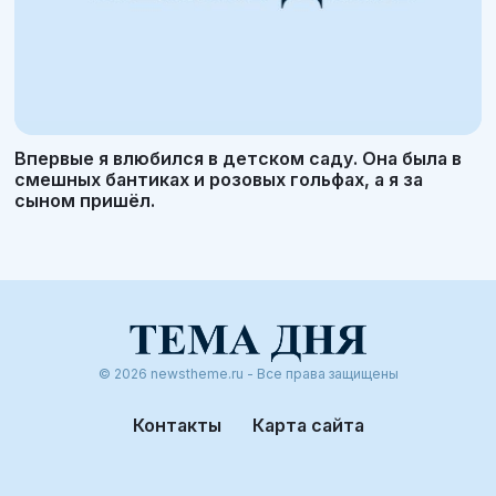
Впервые я влюбился в детском саду. Она была в
смешных бантиках и розовых гольфах, а я за
сыном пришёл.
© 2026 newstheme.ru - Все права защищены
Контакты
Карта сайта