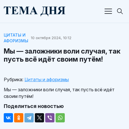
ЦИТАТЫ И
10 октября 2024, 10:12
АФОРИЗМЫ
Мы — заложники воли случая, так
пусть всё идёт своим путём!
Рубрика:
Цитаты и афоризмы
Мы — заложники воли случая, так пусть всё идёт
своим путём!
Поделиться новостью