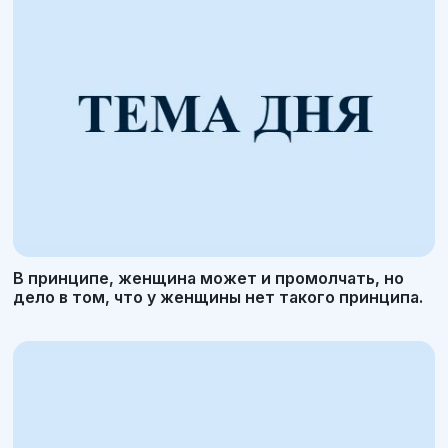
В принципе, женщина может и промолчать, но
дело в том, что у женщины нет такого принципа.