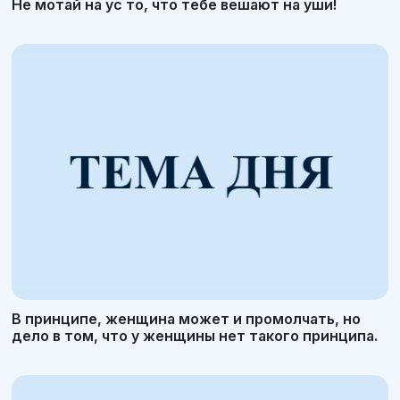
Не мотай на ус то, что тебе вешают на уши!
В принципе, женщина может и промолчать, но
дело в том, что у женщины нет такого принципа.