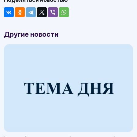
Другие новости