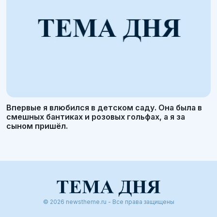
Впервые я влюбился в детском саду. Она была в
смешных бантиках и розовых гольфах, а я за
сыном пришёл.
© 2026 newstheme.ru - Все права защищены