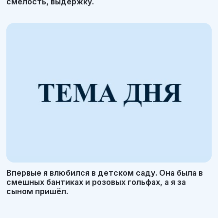
смелость, выдержку.
Впервые я влюбился в детском саду. Она была в
смешных бантиках и розовых гольфах, а я за
сыном пришёл.