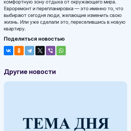
комфортную зону отдыха от окружающего мира.
Евроремонт и перепланировка — это именно то, что
выбирают сегодня люди, желающие изменить свою
жизнь. Или уже сделали это, переселившись в новую
квартиру.
Поделиться новостью
Другие новости