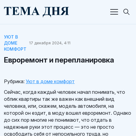
УЮТ В
ДОМЕ
17 декабря 2024, 4:11
КОМФОРТ
Евроремонт и перепланировка
Рубрика:
Уют в доме комфорт
Сейчас, когда каждый человек начал понимать, что
облик квартиры так же важен как внешний вид
человека, или, скажем, модель автомобиля, на
которой он ездит, в моду вошел евроремонт. Однако
до сих пор многие не понимают, что отдать в
надежные руки этот процесс — это не просто
освободить себя от непосильного труда, но