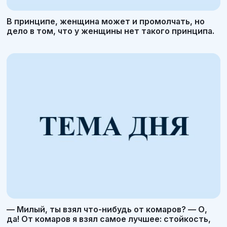
В принципе, женщина может и промолчать, но
дело в том, что у женщины нет такого принципа.
— Милый, ты взял что-нибудь от комаров? — О,
да! От комаров я взял самое лучшее: стойкость,