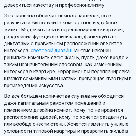
довериться качеству и профессионализму.
Это, конечно облегчит немного кошелек, но в
результате Вы получите комфортное и удобное
жильё. Модным стала и перепланировка квартиры,
разделение функциональных зон, фэнь-шуй с его
диктатами о правильном расположении объектов
интерьера,
световой дизайн
. Многие наконец
решились изменить свою жизнь, пусть даже вроде и
таким незначительным способом, как изменением
интерьера в квартире. Евроремонт и перепланировка
шагают семимильными шагами, превращая квартиры в
произведение искусства.
Во всё большем количестве случаев не обходится
даже капитальным ремонтом помещений и
изменением дизайна комнат. Кому-то не нравится
расположение дверей, кому-то хочется раздвинуть
или вообще снести стены. Хочется изменить унылые
условности типовой квартиры и превратить жильё в