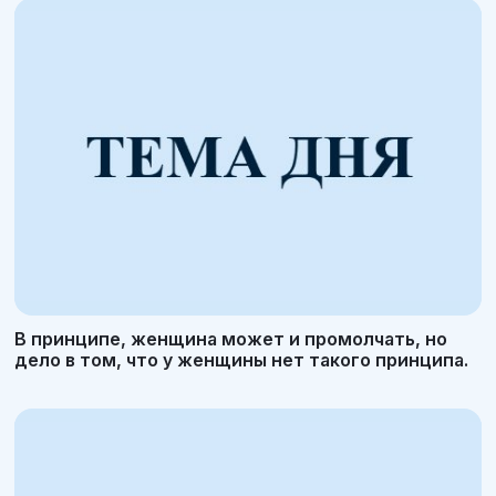
В принципе, женщина может и промолчать, но
дело в том, что у женщины нет такого принципа.