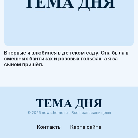
Впервые я влюбился в детском саду. Она была в
смешных бантиках и розовых гольфах, а я за
сыном пришёл.
© 2026 newstheme.ru - Все права защищены
Контакты
Карта сайта