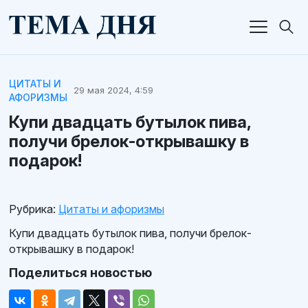
ЦИТАТЫ И
29 мая 2024, 4:59
АФОРИЗМЫ
Купи двадцать бутылок пива,
получи брелок-открывашку в
подарок!
Рубрика:
Цитаты и афоризмы
Купи двадцать бутылок пива, получи брелок-
открывашку в подарок!
Поделиться новостью