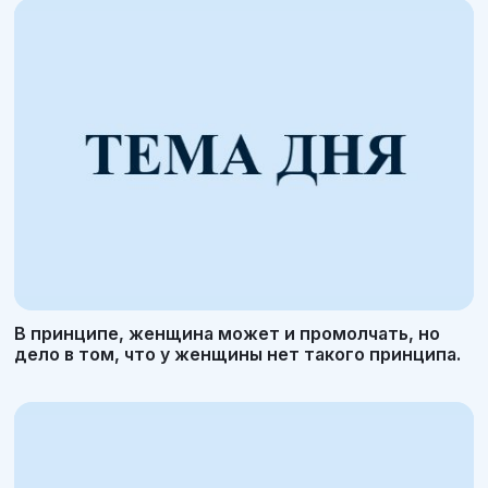
В принципе, женщина может и промолчать, но
дело в том, что у женщины нет такого принципа.