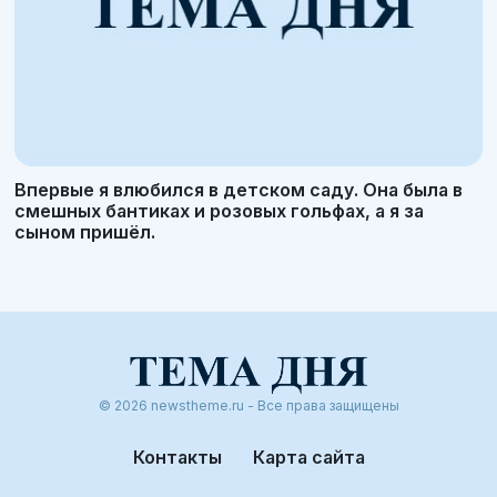
Впервые я влюбился в детском саду. Она была в
смешных бантиках и розовых гольфах, а я за
сыном пришёл.
© 2026 newstheme.ru - Все права защищены
Контакты
Карта сайта