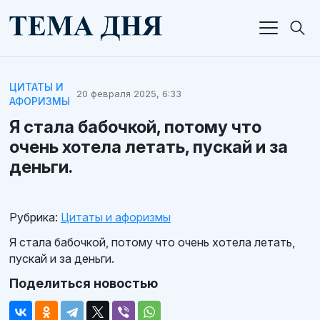
ЦИТАТЫ И
20 февраля 2025, 6:33
АФОРИЗМЫ
Я стала бабочкой, потому что
очень хотела летать, пускай и за
деньги.
Рубрика:
Цитаты и афоризмы
Я стала бабочкой, потому что очень хотела летать,
пускай и за деньги.
Поделиться новостью