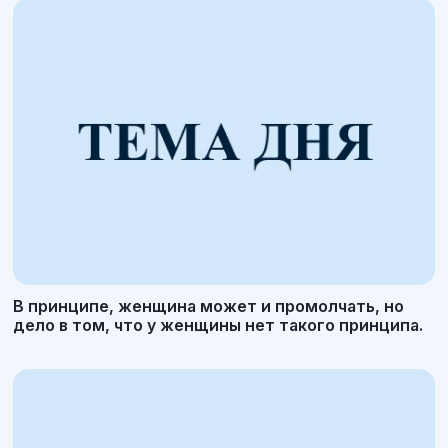
В принципе, женщина может и промолчать, но
дело в том, что у женщины нет такого принципа.