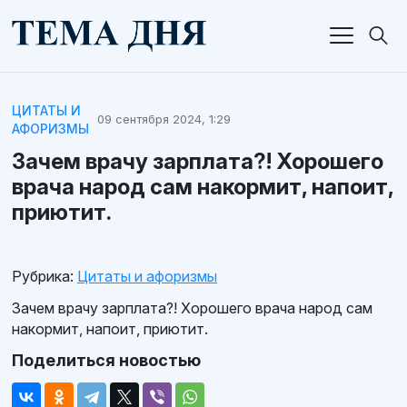
ЦИТАТЫ И
09 сентября 2024, 1:29
АФОРИЗМЫ
Зачем врачу зарплата?! Хорошего
врача народ сам накормит, напоит,
приютит.
Рубрика:
Цитаты и афоризмы
Зачем врачу зарплата?! Хорошего врача народ сам
накормит, напоит, приютит.
Поделиться новостью