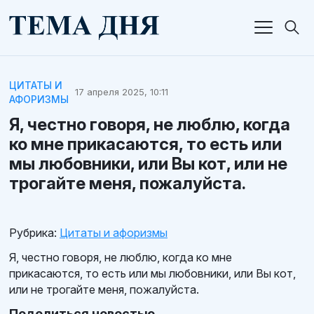
ЦИТАТЫ И
17 апреля 2025, 10:11
АФОРИЗМЫ
Я, честно говоря, не люблю, когда
ко мне прикасаются, то есть или
мы любовники, или Вы кот, или не
трогайте меня, пожалуйста.
Рубрика:
Цитаты и афоризмы
Я, честно говоря, не люблю, когда ко мне
прикасаются, то есть или мы любовники, или Вы кот,
или не трогайте меня, пожалуйста.
Поделиться новостью