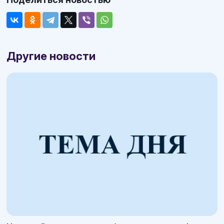
Другие новости