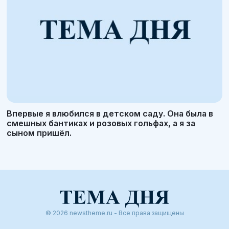
Впервые я влюбился в детском саду. Она была в
смешных бантиках и розовых гольфах, а я за
сыном пришёл.
© 2026 newstheme.ru - Все права защищены