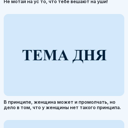
Не мотай на ус то, что тебе вешают на уши!
В принципе, женщина может и промолчать, но
дело в том, что у женщины нет такого принципа.