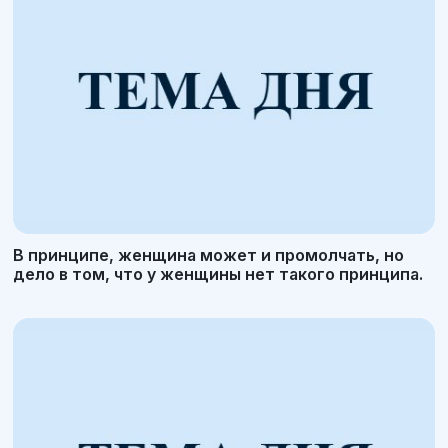
В принципе, женщина может и промолчать, но
дело в том, что у женщины нет такого принципа.