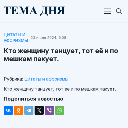
ЦИТАТЫ И
23 июля 2024, 6:08
АФОРИЗМЫ
Кто женщину танцует, тот её и по
мешкам пакует.
Рубрика:
Цитаты и афоризмы
Кто женщину танцует, тот её и по мешкам пакует.
Поделиться новостью