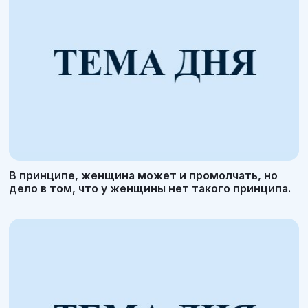
В принципе, женщина может и промолчать, но
дело в том, что у женщины нет такого принципа.