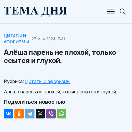
ЦИТАТЫ И
27 мая 2024, 7:31
АФОРИЗМЫ
Алёша парень не плохой, только
ссытся и глухой.
Рубрика:
Цитаты и афоризмы
Алёша парень не плохой, только ссытся и глухой.
Поделиться новостью