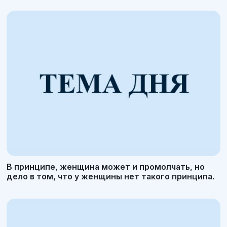
В принципе, женщина может и промолчать, но
дело в том, что у женщины нет такого принципа.