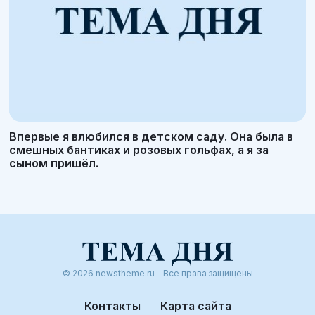
Впервые я влюбился в детском саду. Она была в
смешных бантиках и розовых гольфах, а я за
сыном пришёл.
© 2026 newstheme.ru - Все права защищены
Контакты
Карта сайта