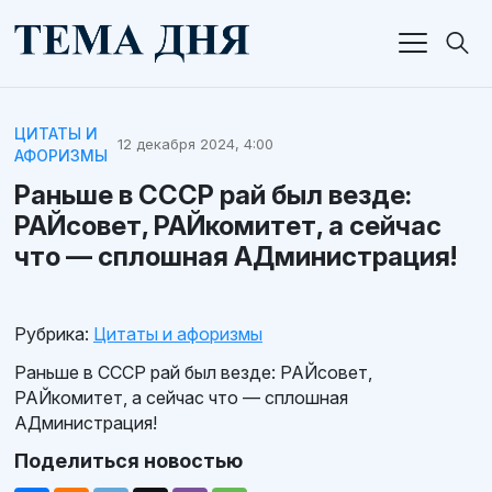
ЦИТАТЫ И
12 декабря 2024, 4:00
АФОРИЗМЫ
Раньше в СССР рай был везде:
РАЙсовет, РАЙкомитет, а сейчас
что — сплошная АДминистрация!
Рубрика:
Цитаты и афоризмы
Раньше в СССР рай был везде: РАЙсовет,
РАЙкомитет, а сейчас что — сплошная
АДминистрация!
Поделиться новостью