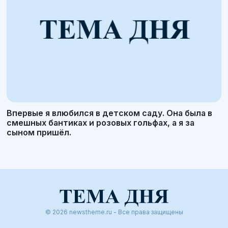
Впервые я влюбился в детском саду. Она была в
смешных бантиках и розовых гольфах, а я за
сыном пришёл.
© 2026 newstheme.ru - Все права защищены