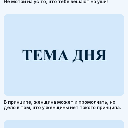
Не мотай на ус то, что тебе вешают на уши!
В принципе, женщина может и промолчать, но
дело в том, что у женщины нет такого принципа.