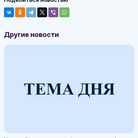
Другие новости