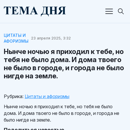
ЦИТАТЫ И
23 апреля 2025, 3:32
АФОРИЗМЫ
Нынче ночью я приходил к тебе, но
тебя не было дома. И дома твоего
не было в городе, и города не было
нигде на земле.
Рубрика:
Цитаты и афоризмы
Нынче ночью я приходил к тебе, но тебя не было
дома. И дома твоего не было в городе, и города не
было нигде на земле.
Поделиться новостью