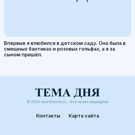
Впервые я влюбился в детском саду. Она была в
смешных бантиках и розовых гольфах, а я за
сыном пришёл.
© 2026 newstheme.ru - Все права защищены
Контакты
Карта сайта