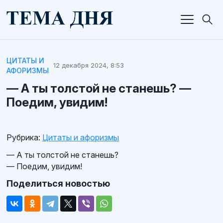
ЦИТАТЫ И
12 декабря 2024, 8:53
АФОРИЗМЫ
— А ты толстой не станешь? —
Поедим, увидим!
Рубрика:
Цитаты и афоризмы
— А ты толстой не станешь?
— Поедим, увидим!
Поделиться новостью