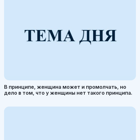
В принципе, женщина может и промолчать, но
дело в том, что у женщины нет такого принципа.