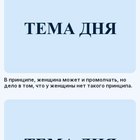
В принципе, женщина может и промолчать, но
дело в том, что у женщины нет такого принципа.