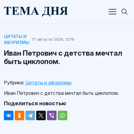
ЦИТАТЫ И
17 августа 2024, 12:19
АФОРИЗМЫ
Иван Петрович с детства мечтал
быть циклопом.
Рубрика:
Цитаты и афоризмы
Иван Петрович с детства мечтал быть циклопом.
Поделиться новостью