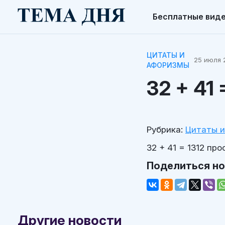
Бесплатные вид
ЦИТАТЫ И
25 июля 2
АФОРИЗМЫ
32 + 41
Рубрика:
Цитаты 
32 + 41 = 1312 пр
Поделиться н
Другие новости