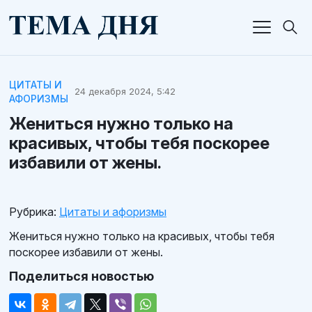
ЦИТАТЫ И
24 декабря 2024, 5:42
АФОРИЗМЫ
Жениться нужно только на
красивых, чтобы тебя поскорее
избавили от жены.
Рубрика:
Цитаты и афоризмы
Жениться нужно только на красивых, чтобы тебя
поскорее избавили от жены.
Поделиться новостью