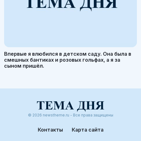
Впервые я влюбился в детском саду. Она была в
смешных бантиках и розовых гольфах, а я за
сыном пришёл.
© 2026 newstheme.ru - Все права защищены
Контакты
Карта сайта