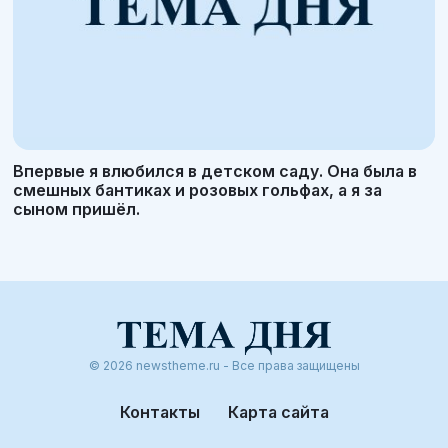
Впервые я влюбился в детском саду. Она была в
смешных бантиках и розовых гольфах, а я за
сыном пришёл.
© 2026 newstheme.ru - Все права защищены
Контакты
Карта сайта