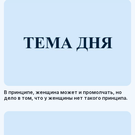
В принципе, женщина может и промолчать, но
дело в том, что у женщины нет такого принципа.