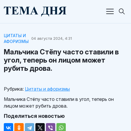
ЦИТАТЫ И
04 августа 2024, 4:31
АФОРИЗМЫ
Мальчика Стёпу часто ставили в
угол, теперь он лицом может
рубить дрова.
Рубрика:
Цитаты и афоризмы
Мальчика Стёпу часто ставили в угол, теперь он
лицом может рубить дрова.
Поделиться новостью