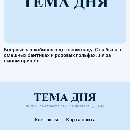
Впервые я влюбился в детском саду. Она была в
смешных бантиках и розовых гольфах, а я за
сыном пришёл.
© 2026 newstheme.ru - Все права защищены
Контакты
Карта сайта