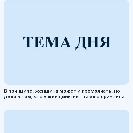
В принципе, женщина может и промолчать, но
дело в том, что у женщины нет такого принципа.