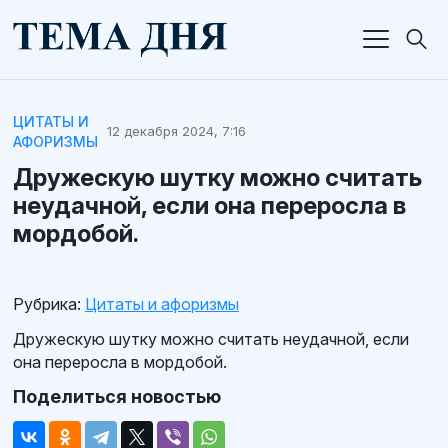
ЦИТАТЫ И
12 декабря 2024, 7:16
АФОРИЗМЫ
Дружескую шутку можно считать
неудачной, если она переросла в
мордобой.
Рубрика:
Цитаты и афоризмы
Дружескую шутку можно считать неудачной, если
она переросла в мордобой.
Поделиться новостью