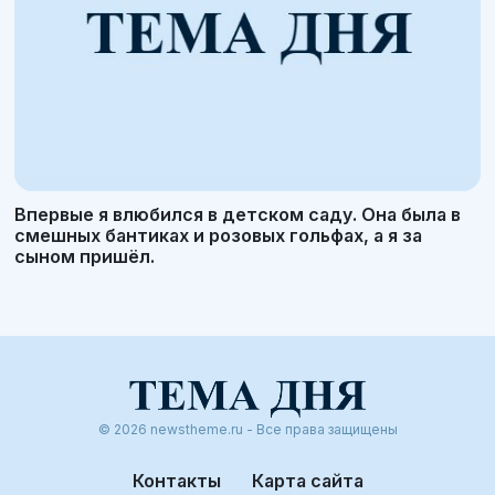
Впервые я влюбился в детском саду. Она была в
смешных бантиках и розовых гольфах, а я за
сыном пришёл.
© 2026 newstheme.ru - Все права защищены
Контакты
Карта сайта