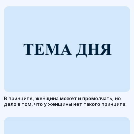
В принципе, женщина может и промолчать, но
дело в том, что у женщины нет такого принципа.