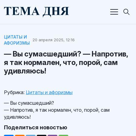
ЦИТАТЫ И
20 апреля 2025, 12:16
АФОРИЗМЫ
— Вы сумасшедший? — Напротив,
я так нормален, что, порой, сам
удивляюсь!
Рубрика:
Цитаты и афоризмы
— Вы сумасшедший?
— Напротив, я так нормален, что, порой, сам
удивляюсь!
Поделиться новостью