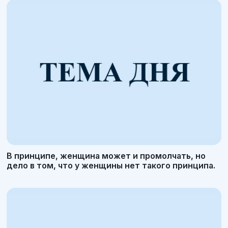
В принципе, женщина может и промолчать, но
дело в том, что у женщины нет такого принципа.