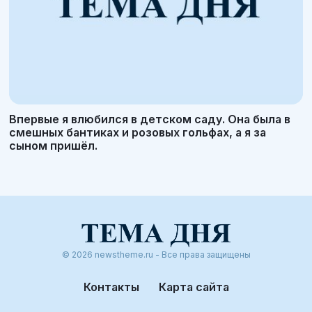
Впервые я влюбился в детском саду. Она была в
смешных бантиках и розовых гольфах, а я за
сыном пришёл.
© 2026 newstheme.ru - Все права защищены
Контакты
Карта сайта