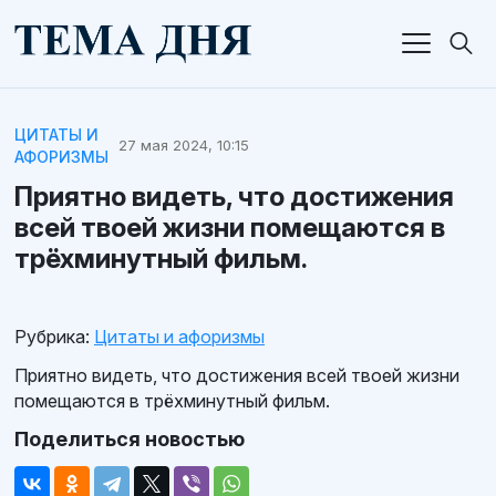
ЦИТАТЫ И
27 мая 2024, 10:15
АФОРИЗМЫ
Приятно видеть, что достижения
всей твоей жизни помещаются в
трёхминутный фильм.
Рубрика:
Цитаты и афоризмы
Приятно видеть, что достижения всей твоей жизни
помещаются в трёхминутный фильм.
Поделиться новостью