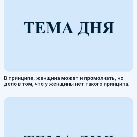
В принципе, женщина может и промолчать, но
дело в том, что у женщины нет такого принципа.