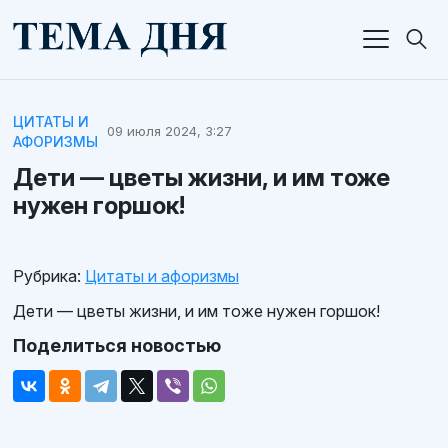
ЦИТАТЫ И
09 июля 2024, 3:27
АФОРИЗМЫ
Дети — цветы жизни, и им тоже
нужен горшок!
Рубрика:
Цитаты и афоризмы
Дети — цветы жизни, и им тоже нужен горшок!
Поделиться новостью