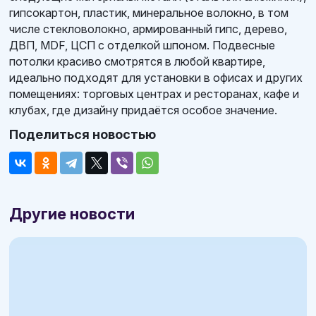
гипсокартон, пластик, минеральное волокно, в том
числе стекловолокно, армированный гипс, дерево,
ДВП, MDF, ЦСП с отделкой шпоном. Подвесные
потолки красиво смотрятся в любой квартире,
идеально подходят для установки в офисах и других
помещениях: торговых центрах и ресторанах, кафе и
клубах, где дизайну придаётся особое значение.
Поделиться новостью
Другие новости