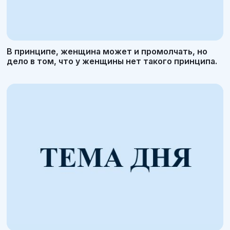
В принципе, женщина может и промолчать, но
дело в том, что у женщины нет такого принципа.