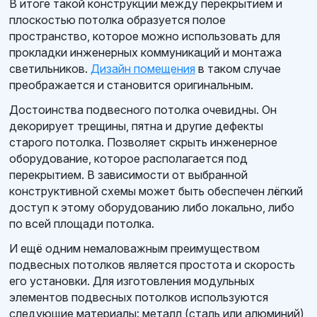
В итоге такой конструкции между перекрытием и
плоскостью потолка образуется полое
пространство, которое можно использовать для
прокладки инженерных коммуникаций и монтажа
светильников.
Дизайн помещения
в таком случае
преображается и становится оригинальным.
Достоинства подвесного потолка очевидны. Он
декорирует трещины, пятна и другие дефекты
старого потолка. Позволяет скрыть инженерное
оборудование, которое располагается под
перекрытием. В зависимости от выбранной
конструктивной схемы может быть обеспечен лёгкий
доступ к этому оборудованию либо локально, либо
по всей площади потолка.
И ещё одним немаловажным преимуществом
подвесных потолков является простота и скорость
его установки. Для изготовления модульных
элементов подвесных потолков используются
следующие материалы: металл (сталь или алюминий),