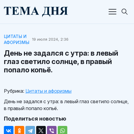
ЦИТАТЫ И
19 июля 2024, 2:36
АФОРИЗМЫ
День не задался с утра: в левый
глаз светило солнце, в правый
попало копьё.
Рубрика:
Цитаты и афоризмы
День не задался с утра: в левый глаз светило солнце,
в правый попало копьё.
Поделиться новостью