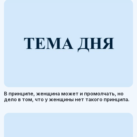
В принципе, женщина может и промолчать, но
дело в том, что у женщины нет такого принципа.