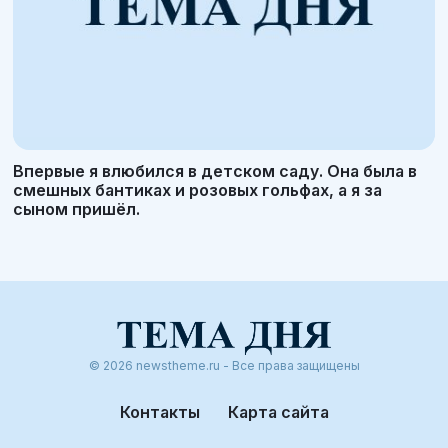
Впервые я влюбился в детском саду. Она была в
смешных бантиках и розовых гольфах, а я за
сыном пришёл.
© 2026 newstheme.ru - Все права защищены
Контакты
Карта сайта