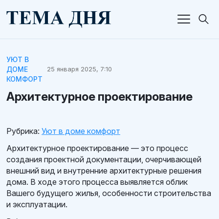
УЮТ В
ДОМЕ
25 января 2025, 7:10
КОМФОРТ
Архитектурное проектирование
Рубрика:
Уют в доме комфорт
Архитектурное проектирование — это процесс
создания проектной документации, очерчивающей
внешний вид и внутренние архитектурные решения
дома. В ходе этого процесса выявляется облик
Вашего будущего жилья, особенности строительства
и эксплуатации.