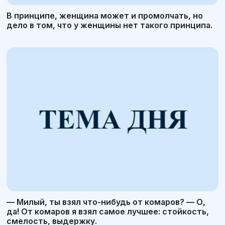
В принципе, женщина может и промолчать, но
дело в том, что у женщины нет такого принципа.
— Милый, ты взял что-нибудь от комаров? — О,
да! От комаров я взял самое лучшее: стойкость,
смелость, выдержку.