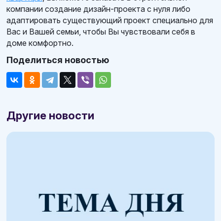
компании создание дизайн-проекта с нуля либо
адаптировать существующий проект специально для
Вас и Вашей семьи, чтобы Вы чувствовали себя в
доме комфортно.
Поделиться новостью
Другие новости