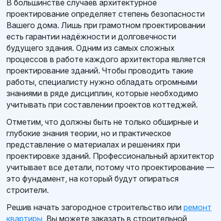
В большинстве случаев архитектурное
проектирование определяет степень безопасности
Вашего дома. Лишь при грамотном проектировании
есть гарантии надёжности и долговечности
будущего здания. Одним из самых сложных
процессов в работе каждого архитектора является
проектирование зданий. Чтобы проводить такие
работы, специалисту нужно обладать огромными
знаниями в ряде дисциплин, которые необходимо
учитывать при составлении проектов коттеджей.
Отметим, что должны быть не только обширные и
глубокие знания теории, но и практическое
представление о материалах и решениях при
проектировке зданий. Профессиональный архитектор
учитывает все детали, потому что проектирование —
это фундамент, на который будут опираться
строители.
Решив начать загородное строительство или
ремонт
квартиры
, Вы можете заказать в строительной