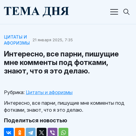
ЦИТАТЫ И
21 января 2025, 7:35
АФОРИЗМЫ
Интересно, все парни, пишущие
мне комменты под фотками,
знают, что я это делаю.
Рубрика:
Цитаты и афоризмы
Интересно, все парни, пишущие мне комменты под
фотками, знают, что я это делаю.
Поделиться новостью