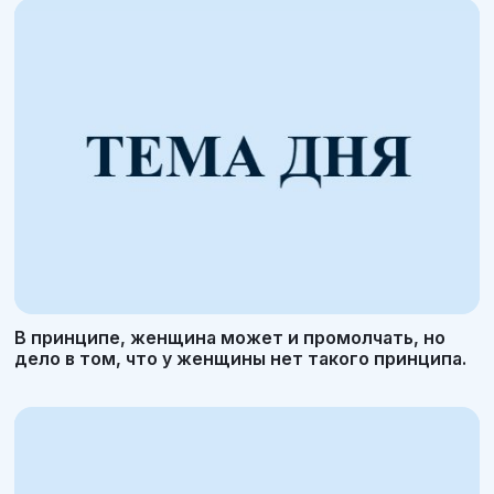
В принципе, женщина может и промолчать, но
дело в том, что у женщины нет такого принципа.