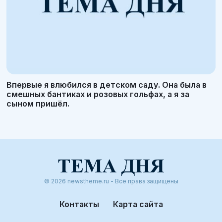
Впервые я влюбился в детском саду. Она была в
смешных бантиках и розовых гольфах, а я за
сыном пришёл.
© 2026 newstheme.ru - Все права защищены
Контакты
Карта сайта