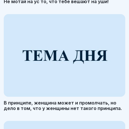
Не мотай на ус то, что тебе вешают на уши!
В принципе, женщина может и промолчать, но
дело в том, что у женщины нет такого принципа.