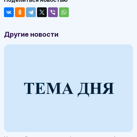
Другие новости