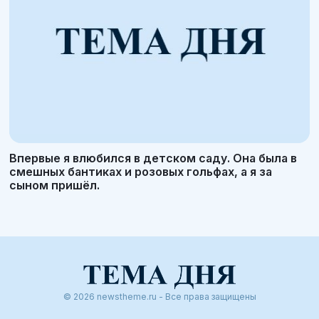
Впервые я влюбился в детском саду. Она была в
смешных бантиках и розовых гольфах, а я за
сыном пришёл.
© 2026 newstheme.ru - Все права защищены