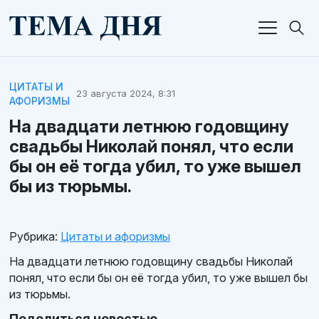
ЦИТАТЫ И
23 августа 2024, 8:31
АФОРИЗМЫ
На двадцати летнюю годовщину
свадьбы Николай понял, что если
бы он её тогда убил, то уже вышел
бы из тюрьмы.
Рубрика:
Цитаты и афоризмы
На двадцати летнюю годовщину свадьбы Николай
понял, что если бы он её тогда убил, то уже вышел бы
из тюрьмы.
Поделиться новостью