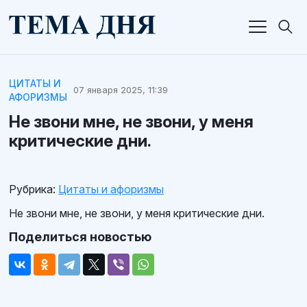
ЦИТАТЫ И
07 января 2025, 11:39
АФОРИЗМЫ
Не звони мне, не звони, у меня
критические дни.
Рубрика:
Цитаты и афоризмы
Не звони мне, не звони, у меня критические дни.
Поделиться новостью