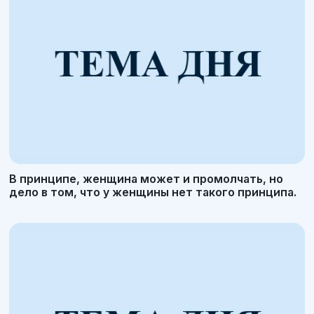
В принципе, женщина может и промолчать, но
дело в том, что у женщины нет такого принципа.