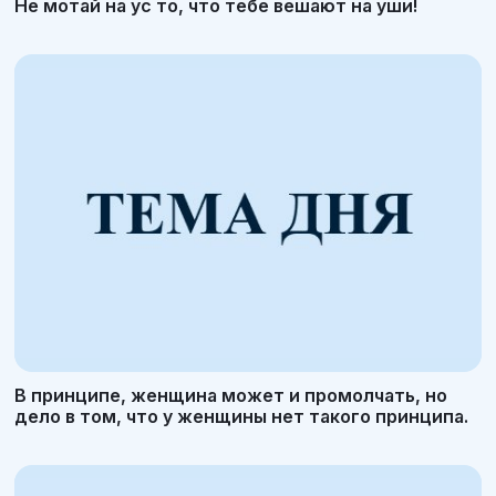
Не мотай на ус то, что тебе вешают на уши!
В принципе, женщина может и промолчать, но
дело в том, что у женщины нет такого принципа.