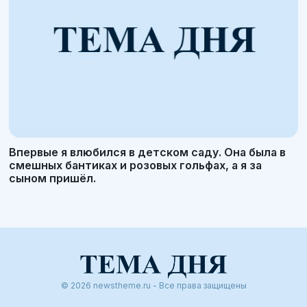
Впервые я влюбился в детском саду. Она была в
смешных бантиках и розовых гольфах, а я за
сыном пришёл.
© 2026 newstheme.ru - Все права защищены