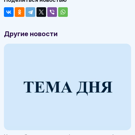
Другие новости