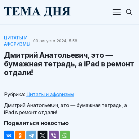
ЦИТАТЫ И
09 августа 2024, 5:58
АФОРИЗМЫ
Дмитрий Анатольевич, это —
бумажная тетрадь, а iPad в ремонт
отдали!
Рубрика:
Цитаты и афоризмы
Дмитрий Анатольевич, это — бумажная тетрадь, а
iPad в ремонт отдали!
Поделиться новостью