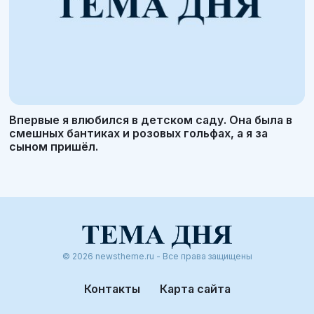
Впервые я влюбился в детском саду. Она была в
смешных бантиках и розовых гольфах, а я за
сыном пришёл.
© 2026 newstheme.ru - Все права защищены
Контакты
Карта сайта