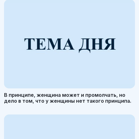
В принципе, женщина может и промолчать, но
дело в том, что у женщины нет такого принципа.