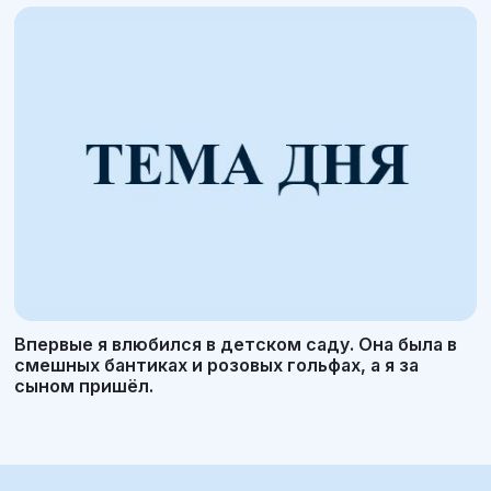
Впервые я влюбился в детском саду. Она была в
смешных бантиках и розовых гольфах, а я за
сыном пришёл.