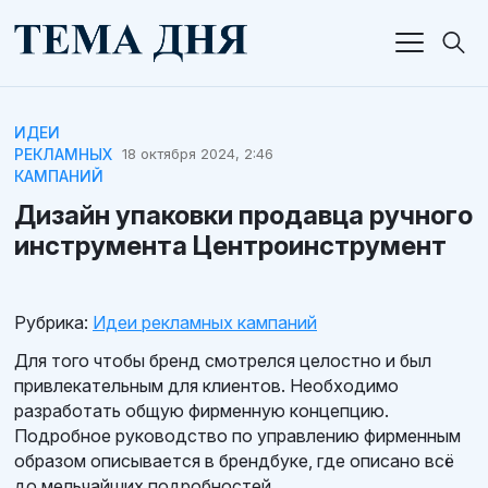
ИДЕИ
РЕКЛАМНЫХ
18 октября 2024, 2:46
КАМПАНИЙ
Дизайн упаковки продавца ручного
инструмента Центроинструмент
Рубрика:
Идеи рекламных кампаний
Для того чтобы бренд смотрелся целостно и был
привлекательным для клиентов. Необходимо
разработать общую фирменную концепцию.
Подробное руководство по управлению фирменным
образом описывается в брендбуке, где описано всё
до мельчайших подробностей.