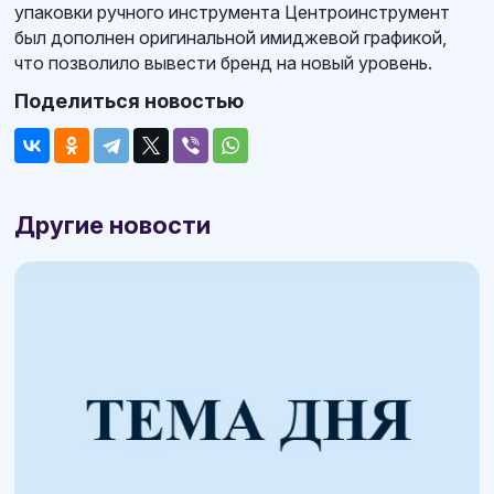
упаковки ручного инструмента Центроинструмент
был дополнен оригинальной имиджевой графикой,
что позволило вывести бренд на новый уровень.
Поделиться новостью
Другие новости