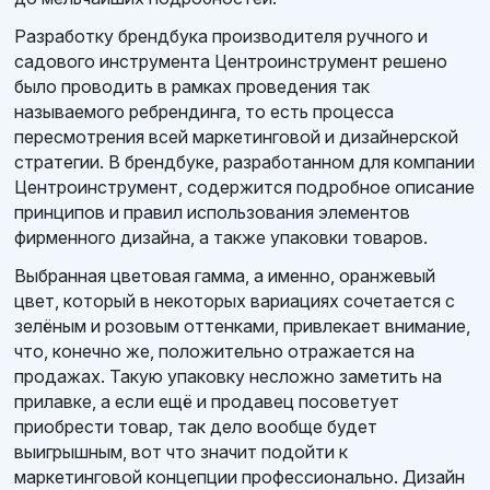
Разработку брендбука производителя ручного и
садового инструмента Центроинструмент решено
было проводить в рамках проведения так
называемого ребрендинга, то есть процесса
пересмотрения всей маркетинговой и дизайнерской
стратегии. В брендбуке, разработанном для компании
Центроинструмент, содержится подробное описание
принципов и правил использования элементов
фирменного дизайна, а также упаковки товаров.
Выбранная цветовая гамма, а именно, оранжевый
цвет, который в некоторых вариациях сочетается с
зелёным и розовым оттенками, привлекает внимание,
что, конечно же, положительно отражается на
продажах. Такую упаковку несложно заметить на
прилавке, а если ещё и продавец посоветует
приобрести товар, так дело вообще будет
выигрышным, вот что значит подойти к
маркетинговой концепции профессионально. Дизайн