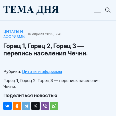
ЦИТАТЫ И
16 апреля 2025, 7:45
АФОРИЗМЫ
Горец 1, Горец 2, Горец 3 —
перепись населения Чечни.
Рубрика:
Цитаты и афоризмы
Горец 1, Горец 2, Горец 3 — перепись населения
Чечни.
Поделиться новостью