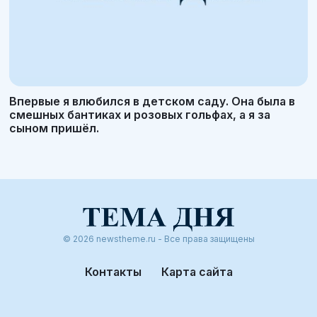
Впервые я влюбился в детском саду. Она была в
смешных бантиках и розовых гольфах, а я за
сыном пришёл.
© 2026 newstheme.ru - Все права защищены
Контакты
Карта сайта