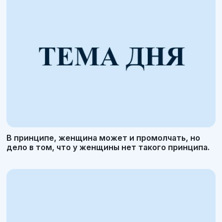
В принципе, женщина может и промолчать, но
дело в том, что у женщины нет такого принципа.