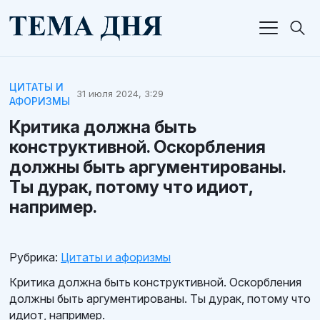
ЦИТАТЫ И
31 июля 2024, 3:29
АФОРИЗМЫ
Критика должна быть
конструктивной. Оскорбления
должны быть аргументированы.
Ты дурак, потому что идиот,
например.
Рубрика:
Цитаты и афоризмы
Критика должна быть конструктивной. Оскорбления
должны быть аргументированы. Ты дурак, потому что
идиот, например.