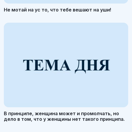
Не мотай на ус то, что тебе вешают на уши!
В принципе, женщина может и промолчать, но
дело в том, что у женщины нет такого принципа.