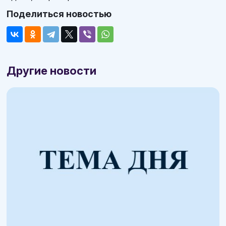
Поделиться новостью
Другие новости