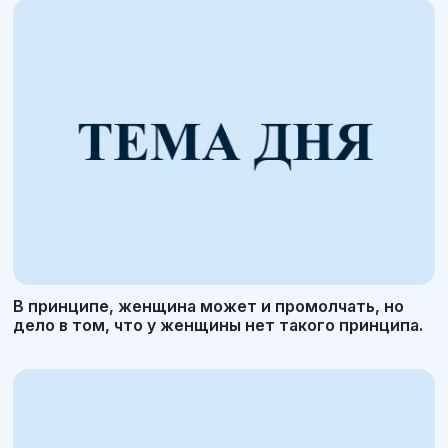
В принципе, женщина может и промолчать, но
дело в том, что у женщины нет такого принципа.