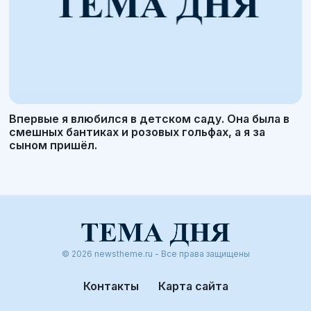
Впервые я влюбился в детском саду. Она была в
смешных бантиках и розовых гольфах, а я за
сыном пришёл.
© 2026 newstheme.ru - Все права защищены
Контакты
Карта сайта