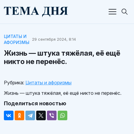
ЦИТАТЫ И
29 сентября 2024, 8:14
АФОРИЗМЫ
Жизнь — штука тяжёлая, её ещё
никто не перенёс.
Рубрика:
Цитаты и афоризмы
Жизнь — штука тяжёлая, её ещё никто не перенёс.
Поделиться новостью