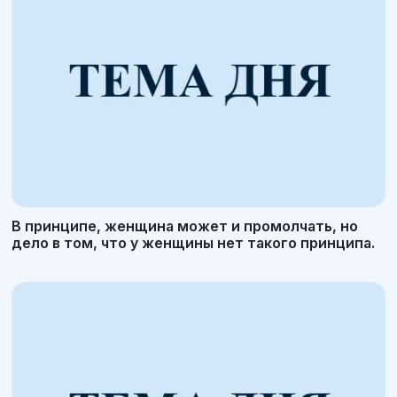
В принципе, женщина может и промолчать, но
дело в том, что у женщины нет такого принципа.