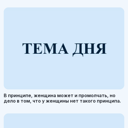
В принципе, женщина может и промолчать, но
дело в том, что у женщины нет такого принципа.