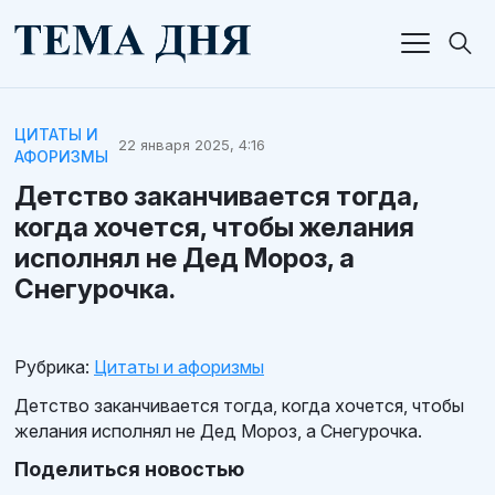
ЦИТАТЫ И
22 января 2025, 4:16
АФОРИЗМЫ
Детство заканчивается тогда,
когда хочется, чтобы желания
исполнял не Дед Мороз, а
Снегурочка.
Рубрика:
Цитаты и афоризмы
Детство заканчивается тогда, когда хочется, чтобы
желания исполнял не Дед Мороз, а Снегурочка.
Поделиться новостью