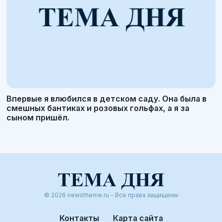
Впервые я влюбился в детском саду. Она была в
смешных бантиках и розовых гольфах, а я за
сыном пришёл.
© 2026 newstheme.ru - Все права защищены
Контакты
Карта сайта