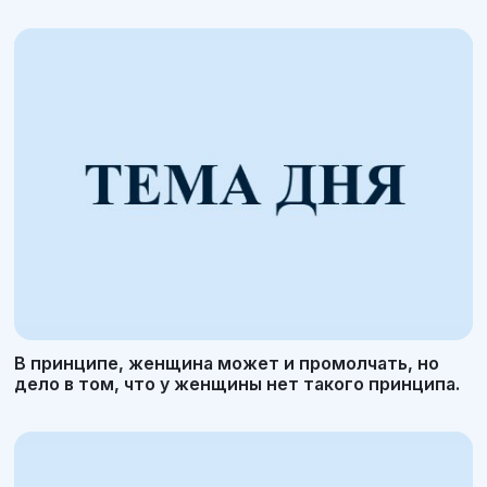
В принципе, женщина может и промолчать, но
дело в том, что у женщины нет такого принципа.