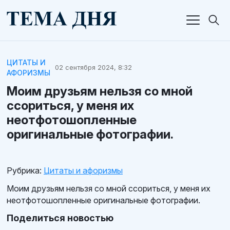
ЦИТАТЫ И
02 сентября 2024, 8:32
АФОРИЗМЫ
Моим друзьям нельзя со мной
ссориться, у меня их
неотфотошопленные
оригинальные фотографии.
Рубрика:
Цитаты и афоризмы
Моим друзьям нельзя со мной ссориться, у меня их
неотфотошопленные оригинальные фотографии.
Поделиться новостью