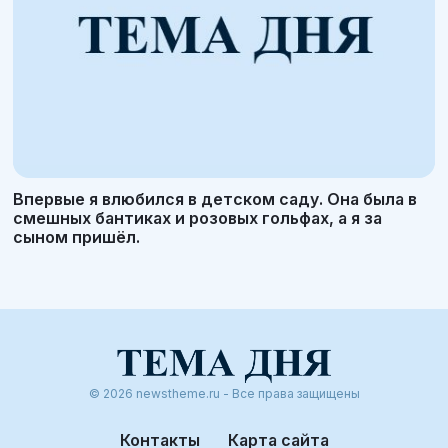
Впервые я влюбился в детском саду. Она была в
смешных бантиках и розовых гольфах, а я за
сыном пришёл.
© 2026 newstheme.ru - Все права защищены
Контакты
Карта сайта