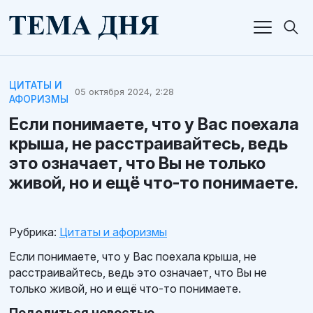
ЦИТАТЫ И
05 октября 2024, 2:28
АФОРИЗМЫ
Если понимаете, что у Вас поехала
крыша, не расстраивайтесь, ведь
это означает, что Вы не только
живой, но и ещё что-то понимаете.
Рубрика:
Цитаты и афоризмы
Если понимаете, что у Вас поехала крыша, не
расстраивайтесь, ведь это означает, что Вы не
только живой, но и ещё что-то понимаете.
Поделиться новостью