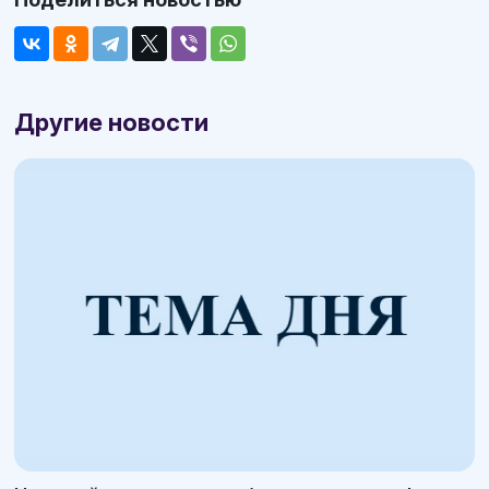
Другие новости