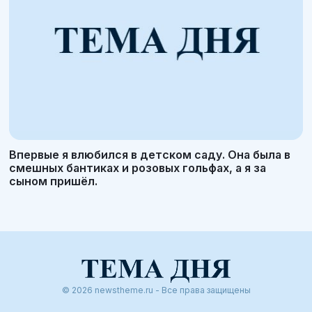
Впервые я влюбился в детском саду. Она была в
смешных бантиках и розовых гольфах, а я за
сыном пришёл.
© 2026 newstheme.ru - Все права защищены