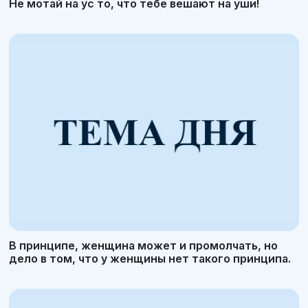
Не мотай на ус то, что тебе вешают на уши!
В принципе, женщина может и промолчать, но
дело в том, что у женщины нет такого принципа.