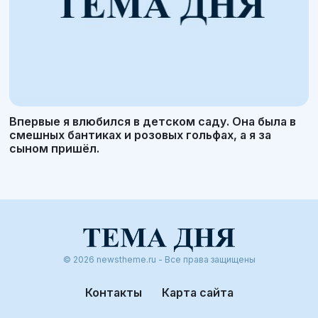
Впервые я влюбился в детском саду. Она была в
смешных бантиках и розовых гольфах, а я за
сыном пришёл.
© 2026 newstheme.ru - Все права защищены
Контакты
Карта сайта