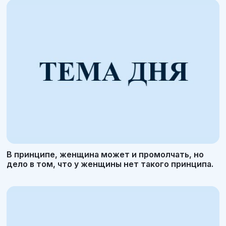
В принципе, женщина может и промолчать, но
дело в том, что у женщины нет такого принципа.