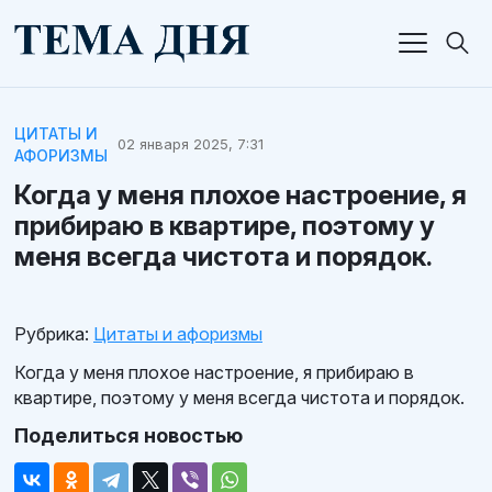
ЦИТАТЫ И
02 января 2025, 7:31
АФОРИЗМЫ
Когда у меня плохое настроение, я
прибираю в квартире, поэтому у
меня всегда чистота и порядок.
Рубрика:
Цитаты и афоризмы
Когда у меня плохое настроение, я прибираю в
квартире, поэтому у меня всегда чистота и порядок.
Поделиться новостью