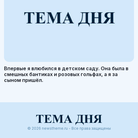
Впервые я влюбился в детском саду. Она была в
смешных бантиках и розовых гольфах, а я за
сыном пришёл.
© 2026 newstheme.ru - Все права защищены