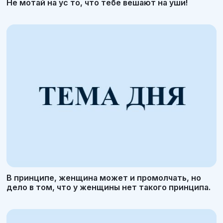
Не мотай на ус то, что тебе вешают на уши!
В принципе, женщина может и промолчать, но
дело в том, что у женщины нет такого принципа.