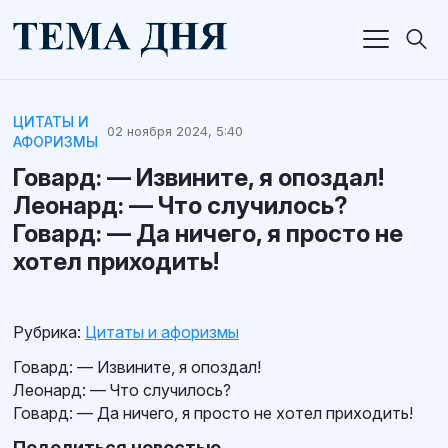
ЦИТАТЫ И
02 ноября 2024, 5:40
АФОРИЗМЫ
Говард: — Извините, я опоздал!
Леонард: — Что случилось?
Говард: — Да ничего, я просто не
хотел приходить!
Рубрика:
Цитаты и афоризмы
Говард: — Извините, я опоздал!
Леонард: — Что случилось?
Говард: — Да ничего, я просто не хотел приходить!
Поделиться новостью