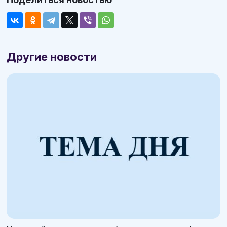
Другие новости