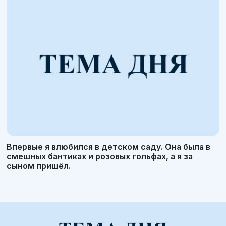
Впервые я влюбился в детском саду. Она была в
смешных бантиках и розовых гольфах, а я за
сыном пришёл.