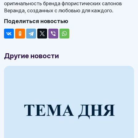
оригинальность бренда флористических салонов
Веранда, созданных с любовью для каждого.
Поделиться новостью
Другие новости