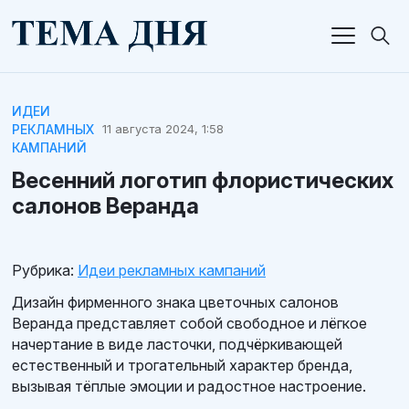
ИДЕИ
РЕКЛАМНЫХ
11 августа 2024, 1:58
КАМПАНИЙ
Весенний логотип флористических
салонов Веранда
Рубрика:
Идеи рекламных кампаний
Дизайн фирменного знака цветочных салонов
Веранда представляет собой свободное и лёгкое
начертание в виде ласточки, подчёркивающей
естественный и трогательный характер бренда,
вызывая тёплые эмоции и радостное настроение.