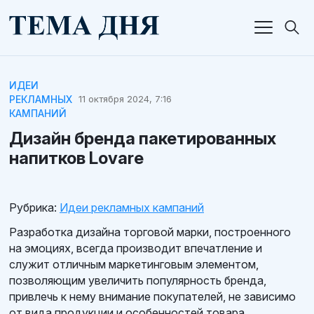
ИДЕИ
РЕКЛАМНЫХ
11 октября 2024, 7:16
КАМПАНИЙ
Дизайн бренда пакетированных
напитков Lovare
Рубрика:
Идеи рекламных кампаний
Разработка дизайна торговой марки, построенного
на эмоциях, всегда производит впечатление и
служит отличным маркетинговым элементом,
позволяющим увеличить популярность бренда,
привлечь к нему внимание покупателей, не зависимо
от вида продукции и особенностей товара.