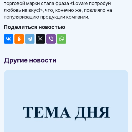
торговой марки стала фраза «Lovare попробуй
любовь на вкус!», что, конечно же, повлияло на
популяризацию продукции компании.
Поделиться новостью
Другие новости