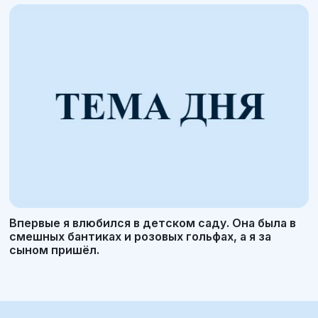
Впервые я влюбился в детском саду. Она была в
смешных бантиках и розовых гольфах, а я за
сыном пришёл.