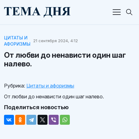
ЦИТАТЫ И
21 сентября 2024, 4:12
АФОРИЗМЫ
От любви до ненависти один шаг
налево.
Рубрика:
Цитаты и афоризмы
От любви до ненависти один шаг налево.
Поделиться новостью