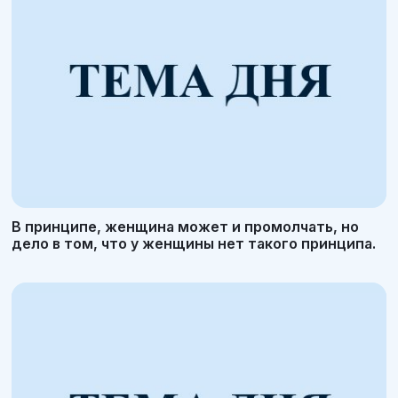
В принципе, женщина может и промолчать, но
дело в том, что у женщины нет такого принципа.