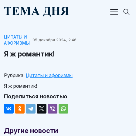
ЦИТАТЫ И
05 декабря 2024, 2:46
АФОРИЗМЫ
Я ж романтик!
Рубрика:
Цитаты и афоризмы
Я ж романтик!
Поделиться новостью
Другие новости