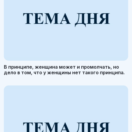
В принципе, женщина может и промолчать, но
дело в том, что у женщины нет такого принципа.