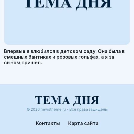
Впервые я влюбился в детском саду. Она была в
смешных бантиках и розовых гольфах, а я за
сыном пришёл.
© 2026 newstheme.ru - Все права защищены
Контакты
Карта сайта