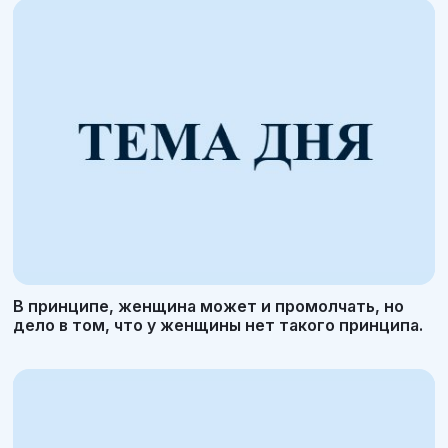
В принципе, женщина может и промолчать, но
дело в том, что у женщины нет такого принципа.