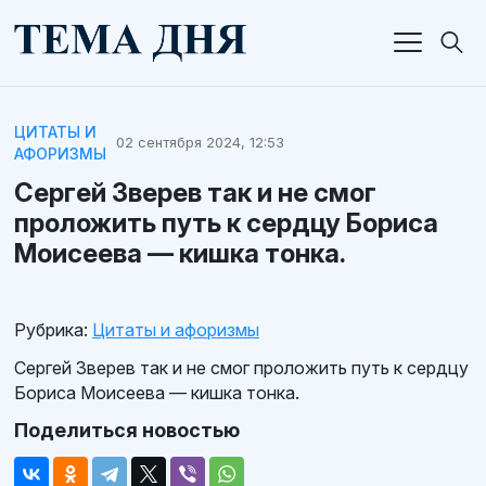
ЦИТАТЫ И
02 сентября 2024, 12:53
АФОРИЗМЫ
Сергей Зверев так и не смог
проложить путь к сердцу Бориса
Моисеева — кишка тонка.
Рубрика:
Цитаты и афоризмы
Сергей Зверев так и не смог проложить путь к сердцу
Бориса Моисеева — кишка тонка.
Поделиться новостью