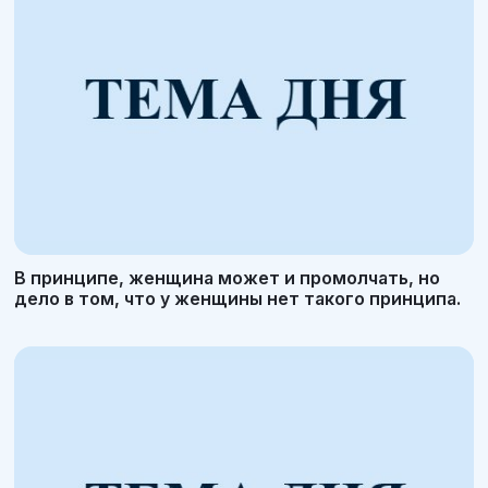
В принципе, женщина может и промолчать, но
дело в том, что у женщины нет такого принципа.