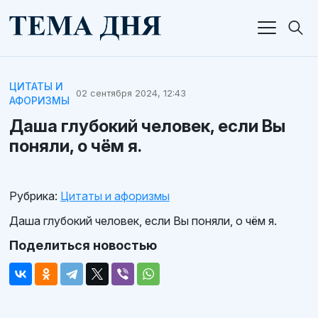
ЦИТАТЫ И
02 сентября 2024, 12:43
АФОРИЗМЫ
Даша глубокий человек, если Вы
поняли, о чём я.
Рубрика:
Цитаты и афоризмы
Даша глубокий человек, если Вы поняли, о чём я.
Поделиться новостью