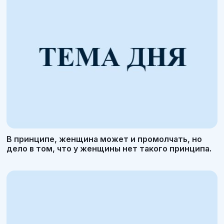
В принципе, женщина может и промолчать, но
дело в том, что у женщины нет такого принципа.