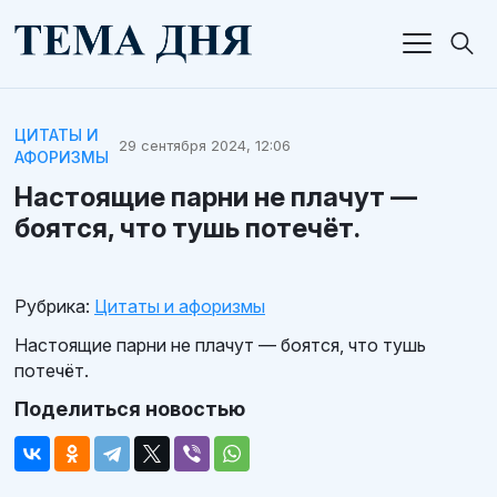
ЦИТАТЫ И
29 сентября 2024, 12:06
АФОРИЗМЫ
Настоящие парни не плачут —
боятся, что тушь потечёт.
Рубрика:
Цитаты и афоризмы
Настоящие парни не плачут — боятся, что тушь
потечёт.
Поделиться новостью