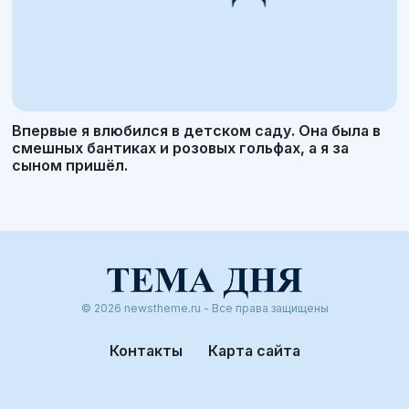
Впервые я влюбился в детском саду. Она была в
смешных бантиках и розовых гольфах, а я за
сыном пришёл.
© 2026 newstheme.ru - Все права защищены
Контакты
Карта сайта