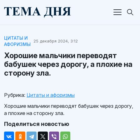
ЦИТАТЫ И
25 декабря 2024, 3:12
АФОРИЗМЫ
Хорошие мальчики переводят
бабушек через дорогу, а плохие на
сторону зла.
Рубрика:
Цитаты и афоризмы
Хорошие мальчики переводят бабушек через дорогу,
а плохие на сторону зла.
Поделиться новостью