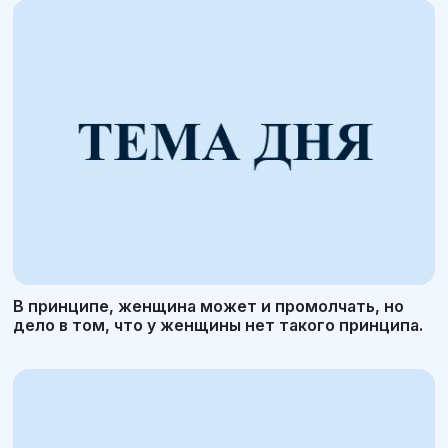
В принципе, женщина может и промолчать, но
дело в том, что у женщины нет такого принципа.