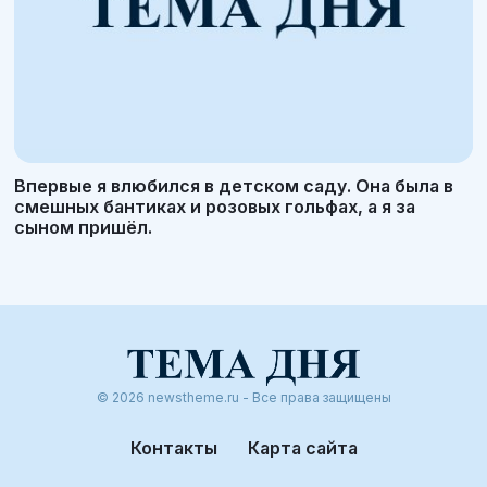
Впервые я влюбился в детском саду. Она была в
смешных бантиках и розовых гольфах, а я за
сыном пришёл.
© 2026 newstheme.ru - Все права защищены
Контакты
Карта сайта