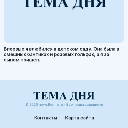
Впервые я влюбился в детском саду. Она была в
смешных бантиках и розовых гольфах, а я за
сыном пришёл.
© 2026 newstheme.ru - Все права защищены
Контакты
Карта сайта