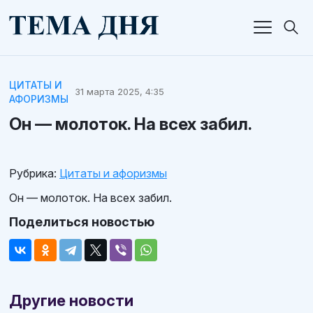
ЦИТАТЫ И
31 марта 2025, 4:35
АФОРИЗМЫ
Он — молоток. На всех забил.
Рубрика:
Цитаты и афоризмы
Он — молоток. На всех забил.
Поделиться новостью
Другие новости