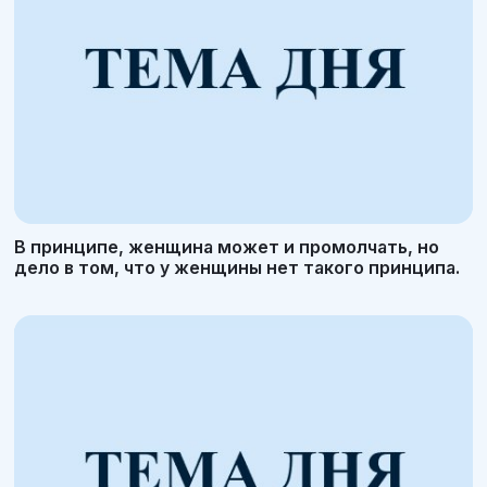
В принципе, женщина может и промолчать, но
дело в том, что у женщины нет такого принципа.